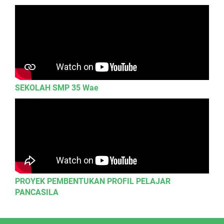
SEKOLAH SMP 35 Wae
PROYEK PEMBENTUKAN PROFIL PELAJAR
PANCASILA