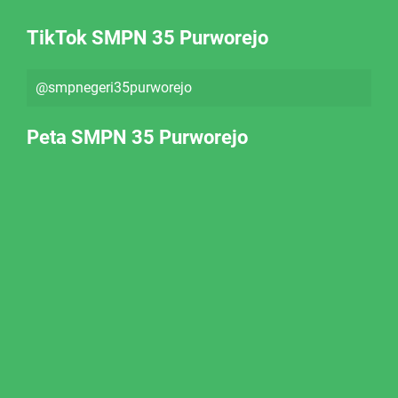
TikTok SMPN 35 Purworejo
@smpnegeri35purworejo
Peta SMPN 35 Purworejo