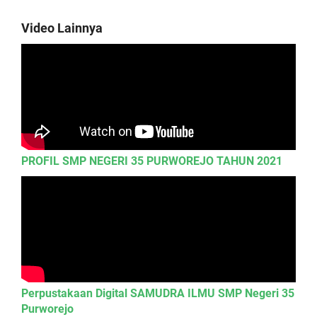
Video Lainnya
PROFIL SMP NEGERI 35 PURWOREJO TAHUN 2021
Perpustakaan Digital SAMUDRA ILMU SMP Negeri 35
Purworejo