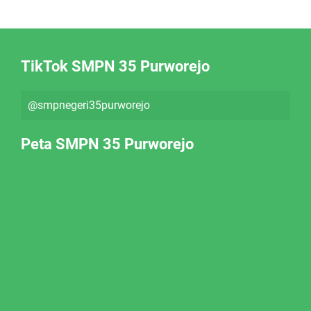
TikTok SMPN 35 Purworejo
@smpnegeri35purworejo
Peta SMPN 35 Purworejo