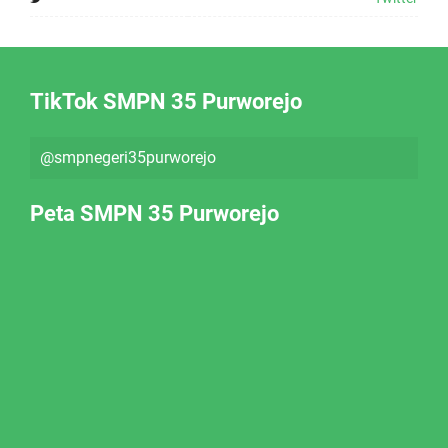
TikTok SMPN 35 Purworejo
@smpnegeri35purworejo
Peta SMPN 35 Purworejo