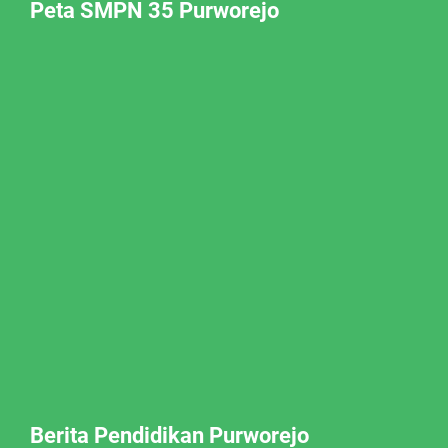
Peta SMPN 35 Purworejo
Berita Pendidikan Purworejo